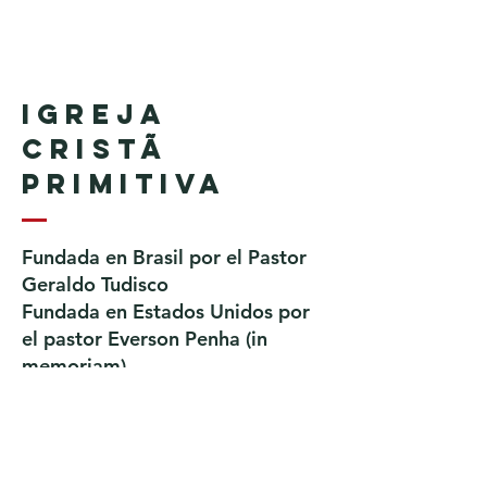
Igreja
Cristã
Primitiva
Fundada en Brasil por el Pastor
Geraldo Tudisco
Fundada en Estados Unidos por
el pastor Everson Penha ​(in
memoriam)