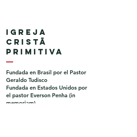
Igreja
Cristã
Primitiva
Fundada en Brasil por el Pastor
Geraldo Tudisco
Fundada en Estados Unidos por
el pastor Everson Penha ​(in
memoriam)