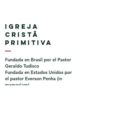
Igreja
Cristã
Primitiva
Fundada en Brasil por el Pastor
Geraldo Tudisco
Fundada en Estados Unidos por
el pastor Everson Penha ​(in
memoriam)