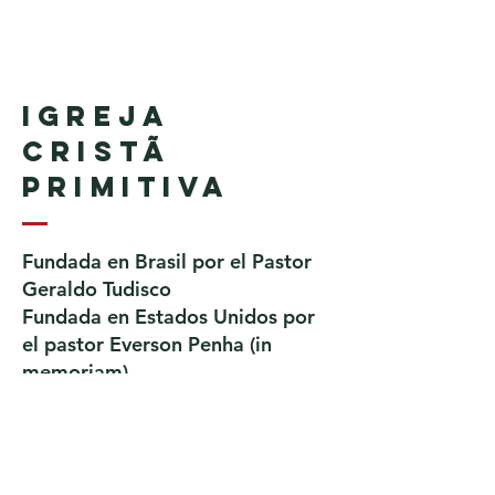
Igreja
Cristã
Primitiva
Fundada en Brasil por el Pastor
Geraldo Tudisco
Fundada en Estados Unidos por
el pastor Everson Penha ​(in
memoriam)