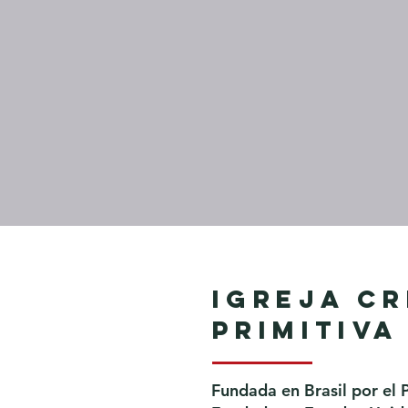
Igreja Cr
Primitiva
Fundada en Brasil por el 