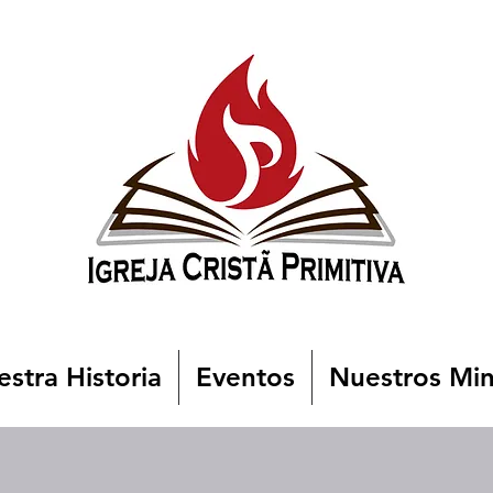
stra Historia
Eventos
Nuestros Min