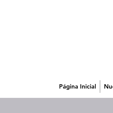
Página Inicial
Nue