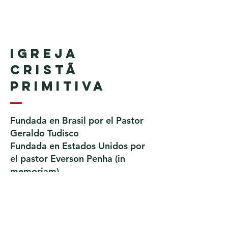
Igreja
Cristã
Primitiva
Fundada en Brasil por el Pastor
Geraldo Tudisco
Fundada en Estados Unidos por
el pastor Everson Penha ​(in
memoriam)