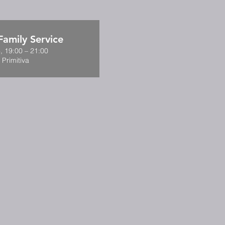
amily Service
, 19:00 – 21:00
 Primitiva