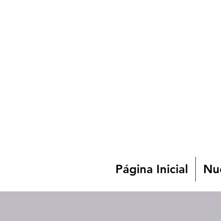
Página Inicial
Nue