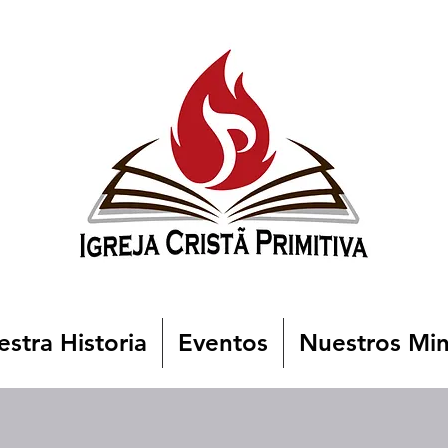
stra Historia
Eventos
Nuestros Min