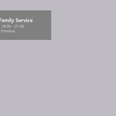
amily Service
, 19:00 – 21:00
 Primitiva