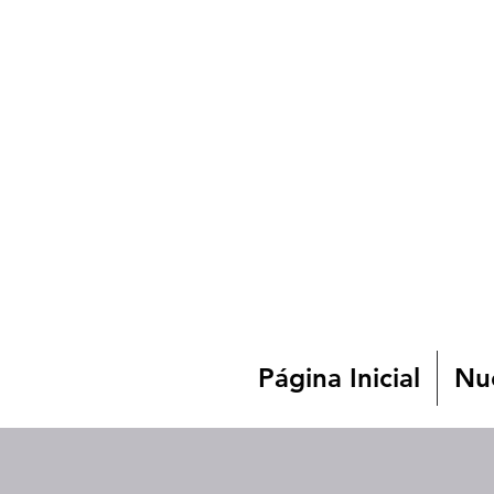
Página Inicial
Nue