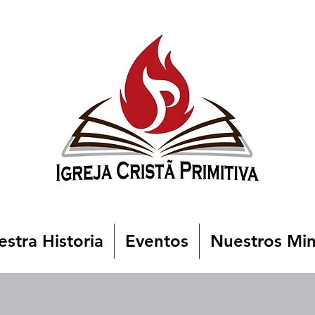
stra Historia
Eventos
Nuestros Min