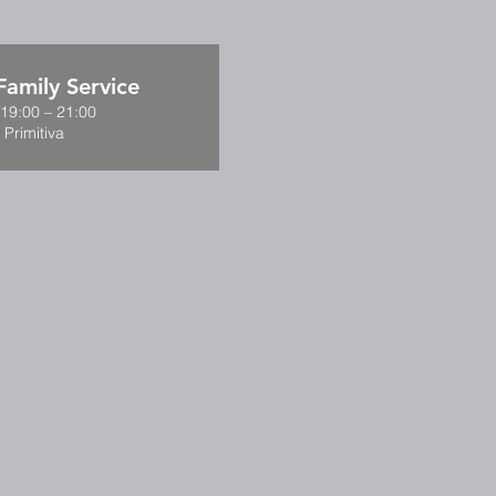
amily Service
 19:00 – 21:00
 Primitiva