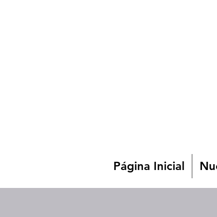
Página Inicial
Nue