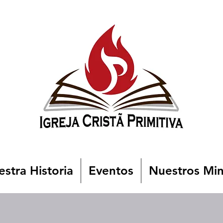
stra Historia
Eventos
Nuestros Min