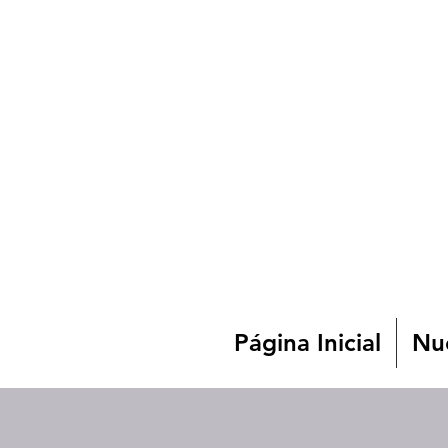
Página Inicial
Nue