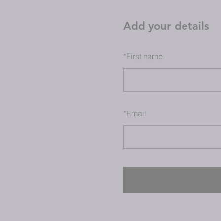
Add your details
*
First name
*
Email