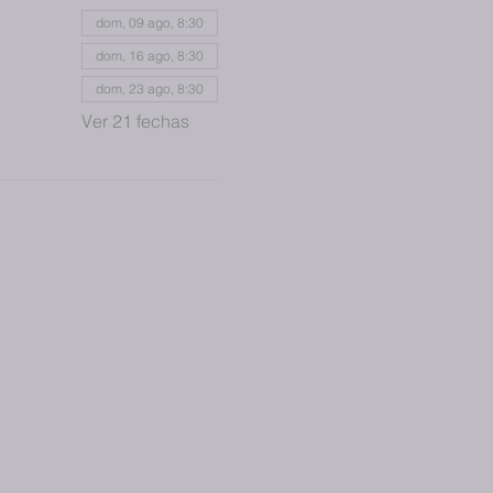
dom, 09 ago, 8:30
dom, 16 ago, 8:30
dom, 23 ago, 8:30
Ver 21 fechas