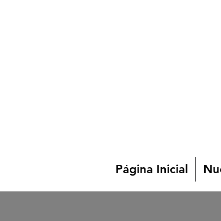
Página Inicial
Nue