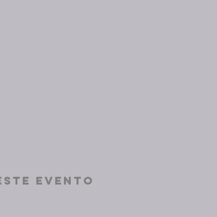
este evento