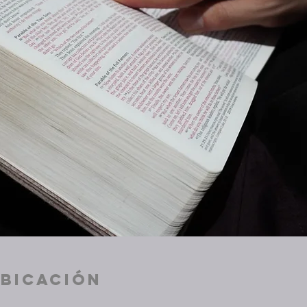
ubicación