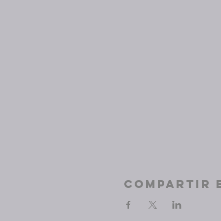
Compartir 