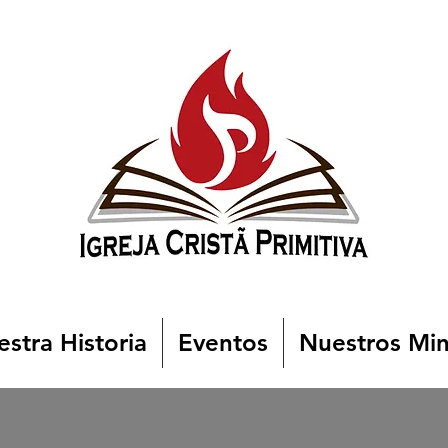
stra Historia
Eventos
Nuestros Min