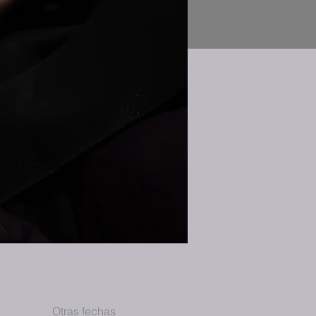
Otras fechas