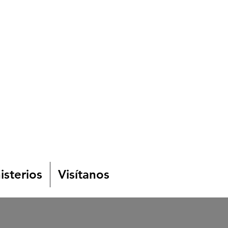
isterios
Visítanos