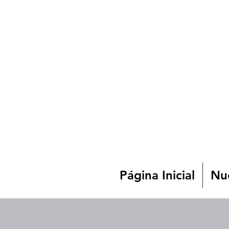
Página Inicial
Nue