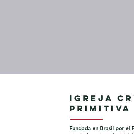
Igreja Cr
Primitiva
Fundada en Brasil por el 