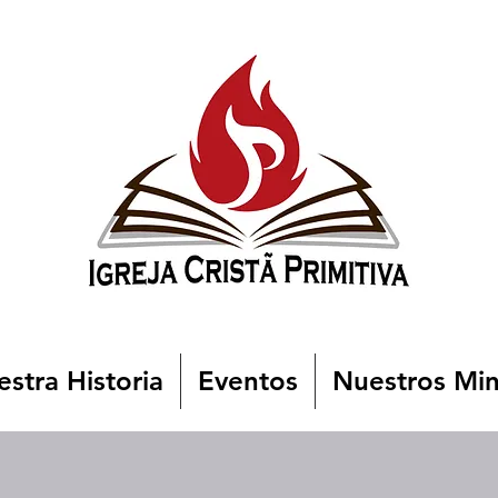
stra Historia
Eventos
Nuestros Min