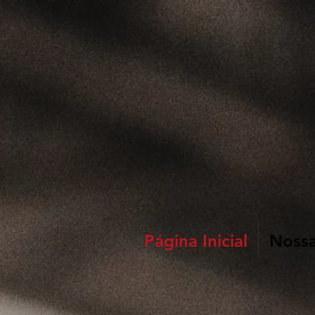
Página Inicial
Nossa