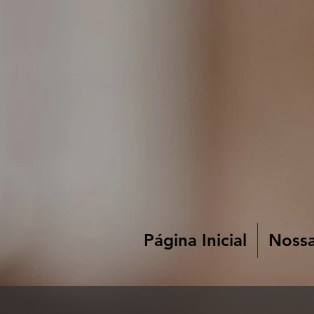
Página Inicial
Nossa