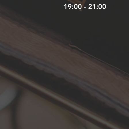
o
19:00 - 21:00