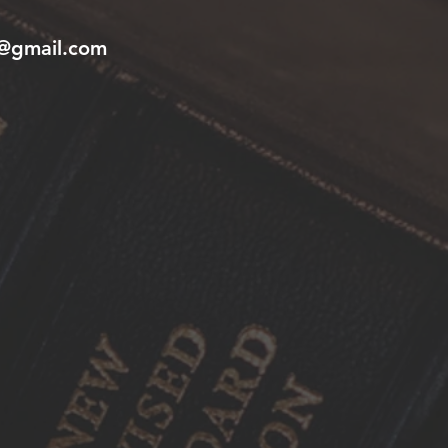
7@gmail.com