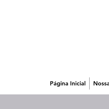
Página Inicial
Nossa