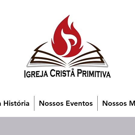
 História
Nossos Eventos
Nossos Mi