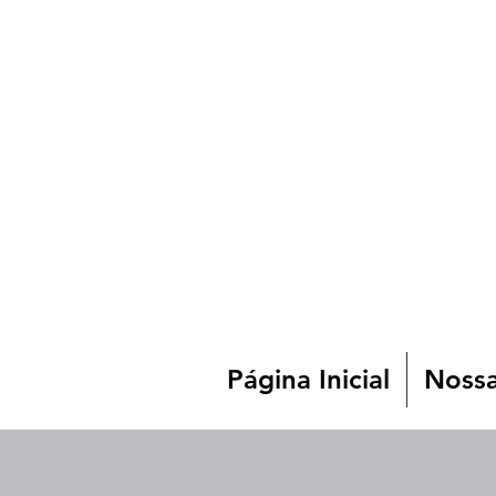
Página Inicial
Nossa