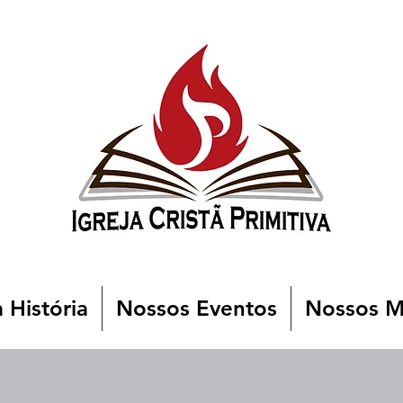
 História
Nossos Eventos
Nossos Mi