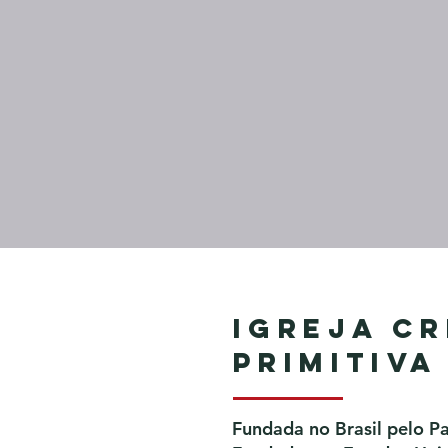
Igreja Cr
Primitiva
Fundada no Brasil pelo P