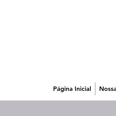
Página Inicial
Nossa