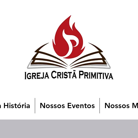
 História
Nossos Eventos
Nossos Mi