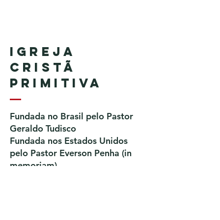
Igreja
Cristã
Primitiva
Fundada no Brasil pelo Pastor
Geraldo Tudisco
Fundada nos Estados Unidos
pelo Pastor Everson Penha​ (in
memoriam)