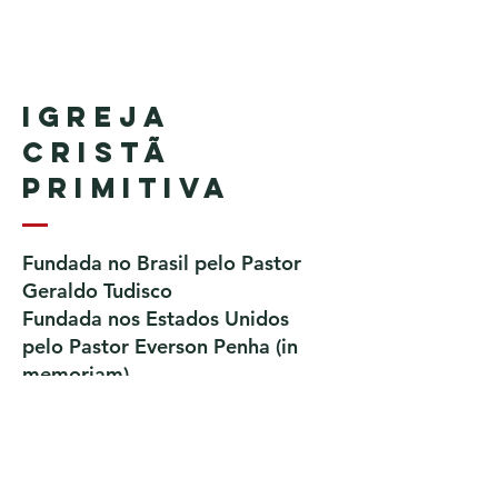
Igreja
Cristã
Primitiva
Fundada no Brasil pelo Pastor
Geraldo Tudisco
Fundada nos Estados Unidos
pelo Pastor Everson Penha​ (in
memoriam)