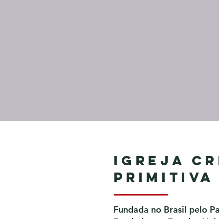
Igreja Cr
Primitiva
Fundada no Brasil pelo P