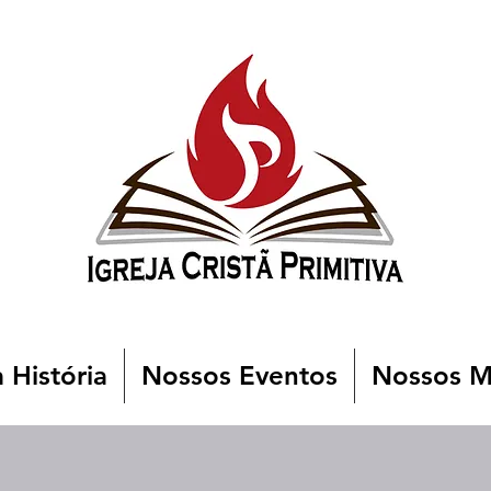
 História
Nossos Eventos
Nossos Mi