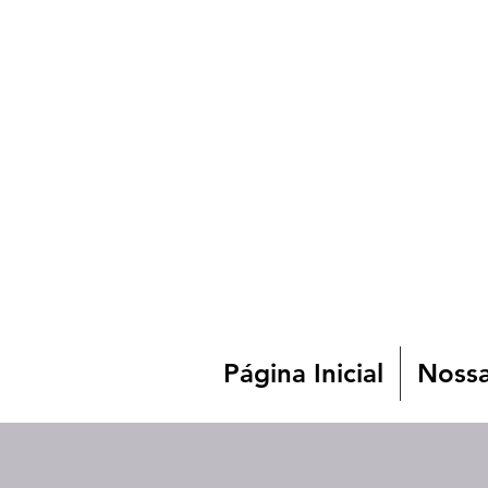
Página Inicial
Nossa