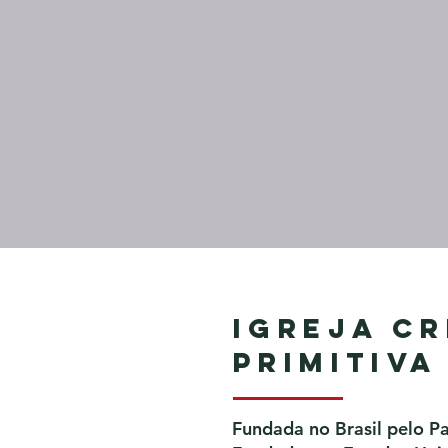
Igreja Cr
Primitiva
Fundada no Brasil pelo P