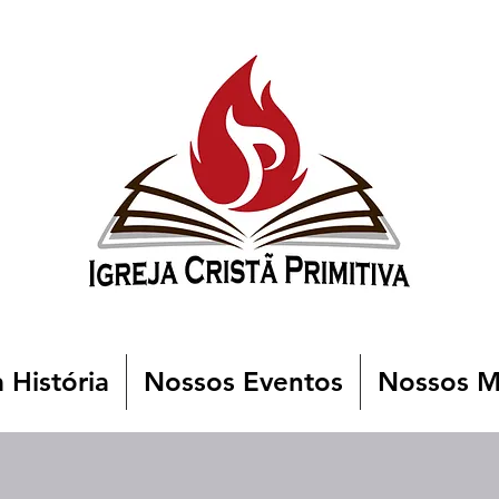
 História
Nossos Eventos
Nossos Mi