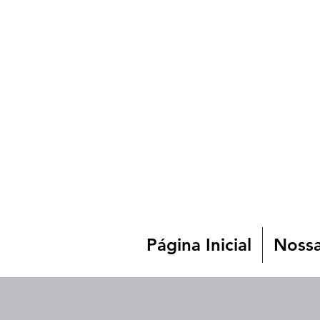
Página Inicial
Nossa