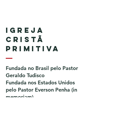
Igreja
Cristã
Primitiva
Fundada no Brasil pelo Pastor
Geraldo Tudisco
Fundada nos Estados Unidos
pelo Pastor Everson Penha​ (in
memoriam)