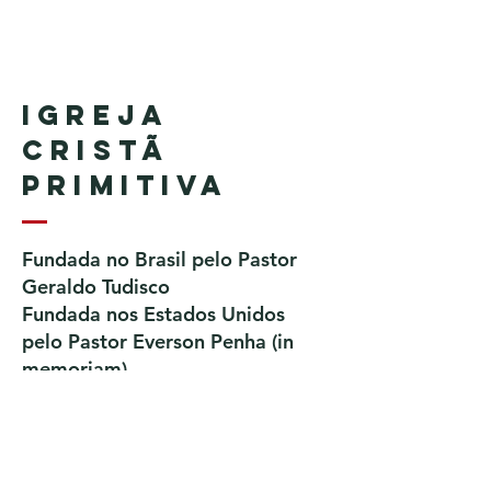
Igreja
Cristã
Primitiva
Fundada no Brasil pelo Pastor
Geraldo Tudisco
Fundada nos Estados Unidos
pelo Pastor Everson Penha​ (in
memoriam)