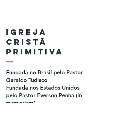
Igreja
Cristã
Primitiva
Fundada no Brasil pelo Pastor
Geraldo Tudisco
Fundada nos Estados Unidos
pelo Pastor Everson Penha​ (in
memoriam)