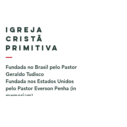
Igreja
Cristã
Primitiva
Fundada no Brasil pelo Pastor
Geraldo Tudisco
Fundada nos Estados Unidos
pelo Pastor Everson Penha​ (in
memoriam)