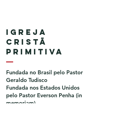
Igreja
Cristã
Primitiva
Fundada no Brasil pelo Pastor
Geraldo Tudisco
Fundada nos Estados Unidos
pelo Pastor Everson Penha​ (in
memoriam)