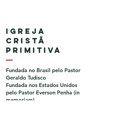
Igreja
Cristã
Primitiva
Fundada no Brasil pelo Pastor
Geraldo Tudisco
Fundada nos Estados Unidos
pelo Pastor Everson Penha​ (in
memoriam)