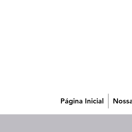
Página Inicial
Nossa