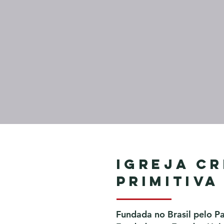
Igreja Cr
Primitiva
Fundada no Brasil pelo P