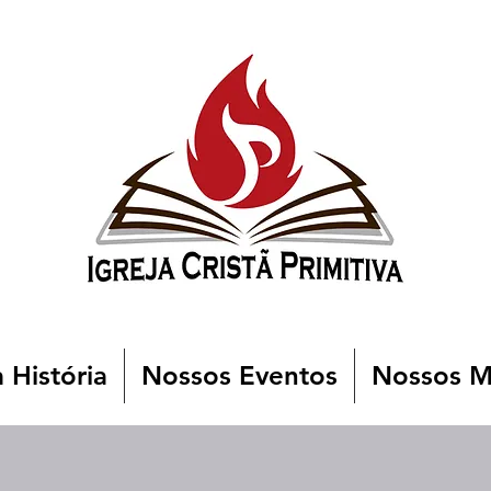
 História
Nossos Eventos
Nossos Mi