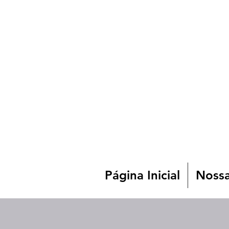
Página Inicial
Nossa