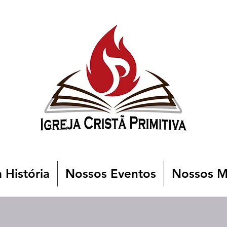
 História
Nossos Eventos
Nossos Mi