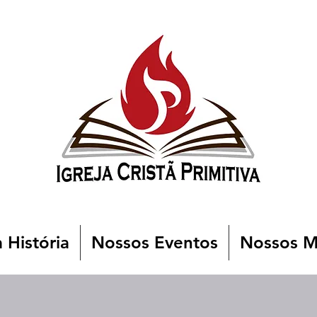
 História
Nossos Eventos
Nossos Mi