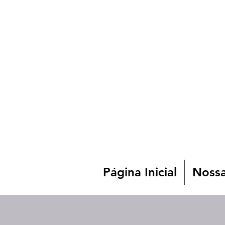
Página Inicial
Nossa