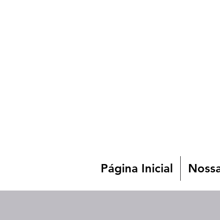
Página Inicial
Nossa