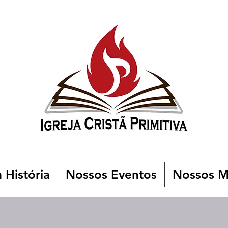
 História
Nossos Eventos
Nossos Mi