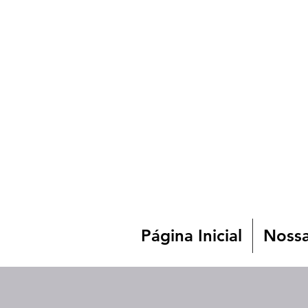
Página Inicial
Nossa