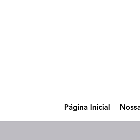
Página Inicial
Nossa