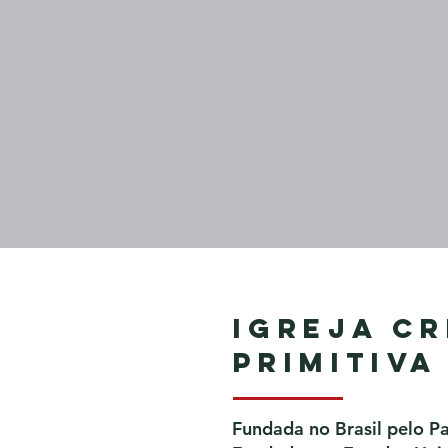
Igreja Cr
Primitiva
Fundada no Brasil pelo P