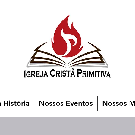
 História
Nossos Eventos
Nossos Mi