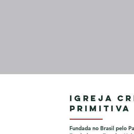
Igreja Cr
Primitiva
Fundada no Brasil pelo P