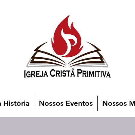
 História
Nossos Eventos
Nossos Mi