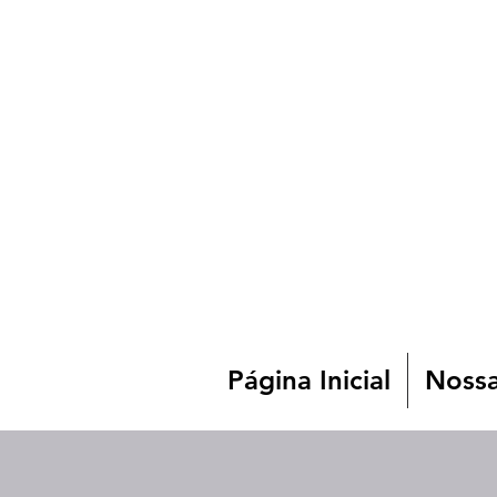
Página Inicial
Nossa