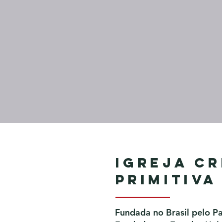
Igreja Cr
Primitiva
Fundada no Brasil pelo P