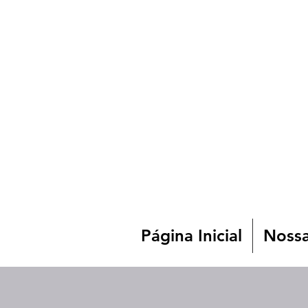
Página Inicial
Nossa