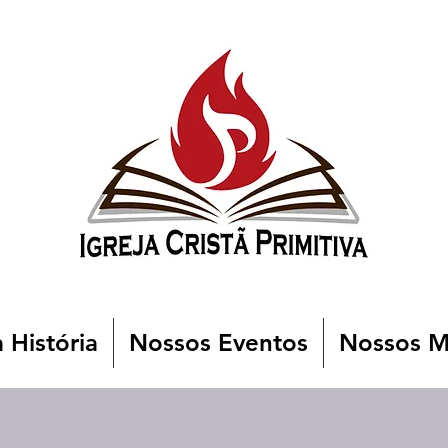
 História
Nossos Eventos
Nossos Mi