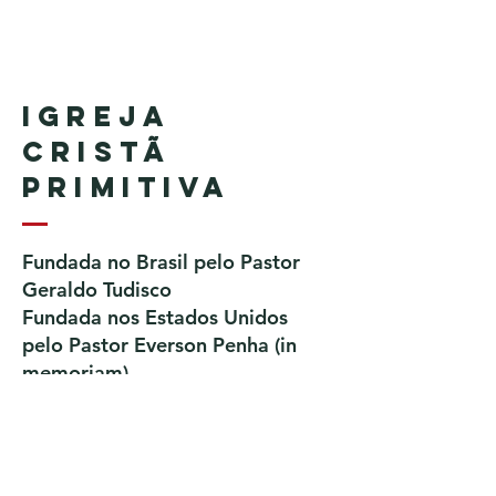
Igreja
Cristã
Primitiva
Fundada no Brasil pelo Pastor
Geraldo Tudisco
Fundada nos Estados Unidos
pelo Pastor Everson Penha​ (in
memoriam)