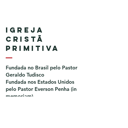
Igreja
Cristã
Primitiva
Fundada no Brasil pelo Pastor
Geraldo Tudisco
Fundada nos Estados Unidos
pelo Pastor Everson Penha​ (in
memoriam)