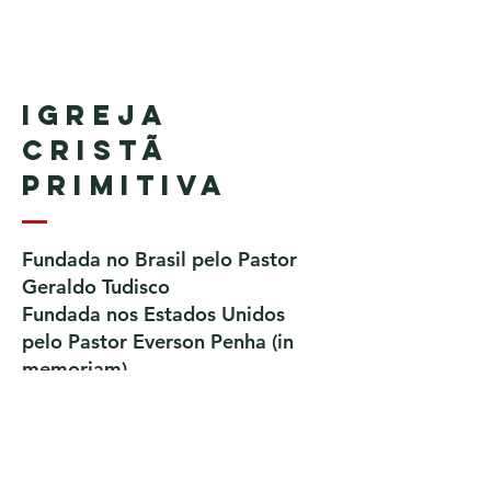
Igreja
Cristã
Primitiva
Fundada no Brasil pelo Pastor
Geraldo Tudisco
Fundada nos Estados Unidos
pelo Pastor Everson Penha​ (in
memoriam)