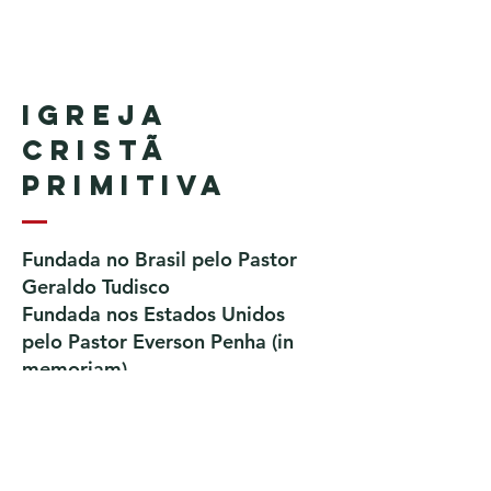
Igreja
Cristã
Primitiva
Fundada no Brasil pelo Pastor
Geraldo Tudisco
Fundada nos Estados Unidos
pelo Pastor Everson Penha​ (in
memoriam)