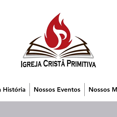
 História
Nossos Eventos
Nossos Mi