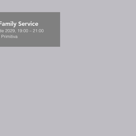
amily Service
de 2029, 19:00 – 21:00
 Primitiva