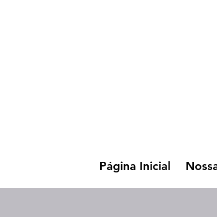
Página Inicial
Nossa