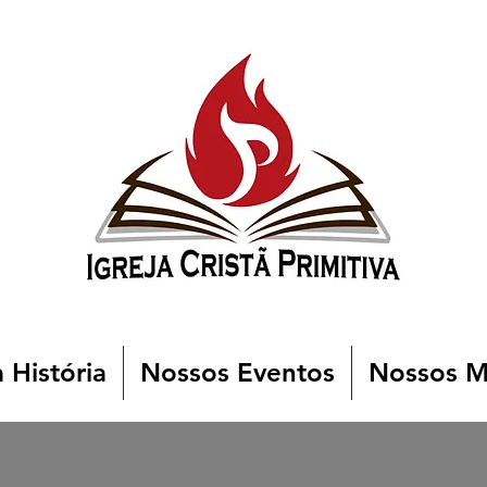
 História
Nossos Eventos
Nossos Mi