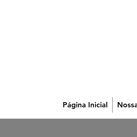
Página Inicial
Nossa