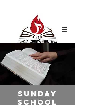
Sunday
School