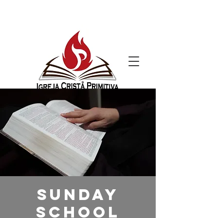
Sunday
School